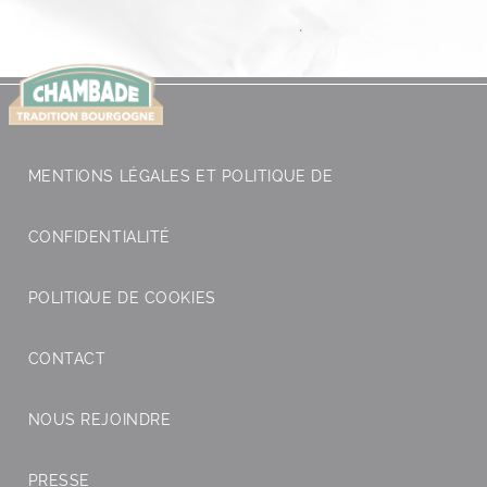
.
MENTIONS LÉGALES ET POLITIQUE DE
CONFIDENTIALITÉ
POLITIQUE DE COOKIES
CONTACT
NOUS REJOINDRE
PRESSE