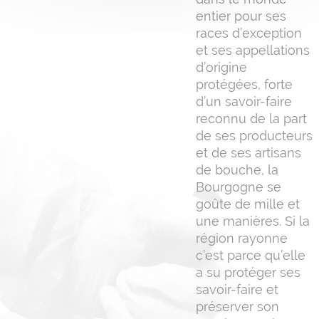
entier pour ses
races d’exception
et ses appellations
d’origine
protégées, forte
d’un savoir-faire
reconnu de la part
de ses producteurs
et de ses artisans
de bouche, la
Bourgogne se
goûte de mille et
une manières. Si la
région rayonne
c’est parce qu’elle
a su protéger ses
savoir-faire et
préserver son