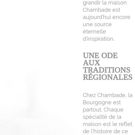
grandir la maison
Chambade est
aujourd’hui encore
une source
éternelle
d’inspiration.
UNE ODE
AUX
TRADITIONS
RÉGIONALES
Chez Chambade, la
Bourgogne est
partout. Chaque
spécialité de la
maison est le reflet
de l’histoire de ce