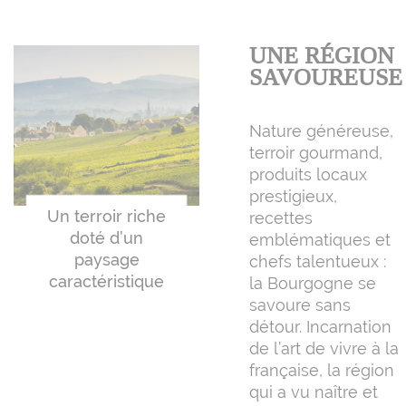
UNE RÉGION
SAVOUREUSE
Nature généreuse,
terroir gourmand,
produits locaux
prestigieux,
Un terroir riche
recettes
doté d’un
emblématiques et
paysage
chefs talentueux :
caractéristique
la Bourgogne se
savoure sans
détour. Incarnation
de l’art de vivre à la
française, la région
qui a vu naître et