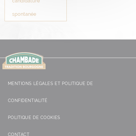
candidature
spontanée
MENTIONS LÉGALES ET POLITIQUE DE
CONFIDENTIALITÉ
POLITIQUE DE COOKIES
CONTACT