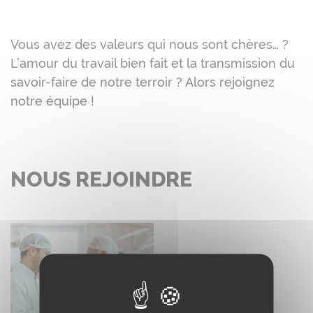
Vous avez des valeurs qui nous sont chères… ?
L’amour du travail bien fait et la transmission du
savoir-faire de notre terroir ? Alors rejoignez
notre équipe !
NOUS REJOINDRE