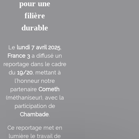
pour une
filière
durable
Le
lundi 7 avril 2025
,
France 3
a diffusé un
reportage dans le cadre
du
19/20
, mettant à
l’honneur notre
partenaire
Cometh
(méthaniseur), avec la
participation de
Chambade
.
Ce reportage met en
lumière le travail de