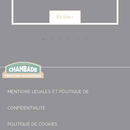
En lire +
MENTIONS LÉGALES ET POLITIQUE DE
CONFIDENTIALITÉ
POLITIQUE DE COOKIES