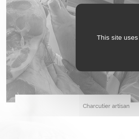
This site uses
Charcutier artisan