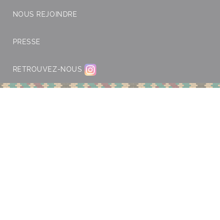
NOUS REJOINDRE
PRESSE
RETROUVEZ-NOUS