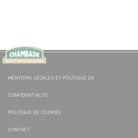
.
.
.
.
.
MENTIONS LÉGALES ET POLITIQUE DE
CONFIDENTIALITÉ
POLITIQUE DE COOKIES
CONTACT