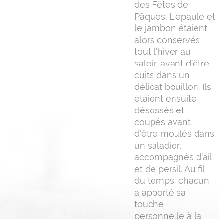
des Fêtes de
Pâques. L’épaule et
le jambon étaient
alors conservés
tout l’hiver au
saloir, avant d’être
cuits dans un
délicat bouillon. Ils
étaient ensuite
désossés et
coupés avant
d’être moulés dans
un saladier,
accompagnés d’ail
et de persil. Au fil
du temps, chacun
a apporté sa
touche
personnelle à la