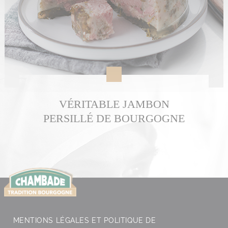
VÉRITABLE JAMBON
PERSILLÉ DE BOURGOGNE
MENTIONS LÉGALES ET POLITIQUE DE