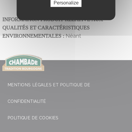
Personalize
INFORMATION PRODUIT RELATIVE AUX
QUALITÉS ET CARACTÉRISTIQUES
Néant
ENVIRONNEMENTALES :
MENTIONS LÉGALES ET POLITIQUE DE
CONFIDENTIALITÉ
POLITIQUE DE COOKIES