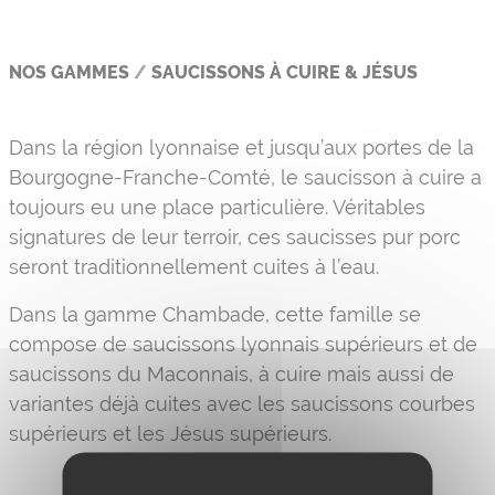
NOS GAMMES
/
SAUCISSONS À CUIRE & JÉSUS
Dans la région lyonnaise et jusqu’aux portes de la
Bourgogne-Franche-Comté, le saucisson à cuire a
toujours eu une place particulière. Véritables
signatures de leur terroir, ces saucisses pur porc
seront traditionnellement cuites à l’eau.
Dans la gamme Chambade, cette famille se
compose de saucissons lyonnais supérieurs et de
saucissons du Maconnais, à cuire mais aussi de
variantes déjà cuites avec les saucissons courbes
supérieurs et les Jésus supérieurs.