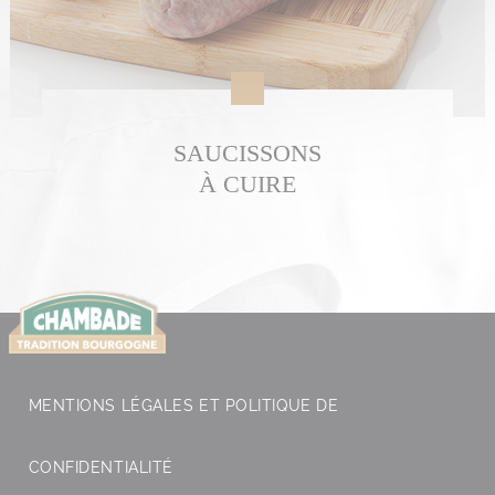
SAUCISSONS
À CUIRE
MENTIONS LÉGALES ET POLITIQUE DE
CONFIDENTIALITÉ